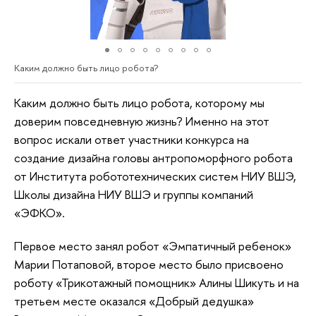
Каким должно быть лицо робота?
Каким должно быть лицо робота, которому мы
доверим повседневную жизнь? Именно на этот
вопрос искали ответ участники конкурса на
создание дизайна головы антропоморфного робота
от Института робототехнических систем НИУ ВШЭ,
Школы дизайна НИУ ВШЭ и группы компаний
«ЭФКО».
Первое место занял робот «Эмпатичный ребенок»
Марии Потаповой, второе место было присвоено
роботу «Трикотажный помощник» Алины Шикуть и на
третьем месте оказался «Добрый дедушка»