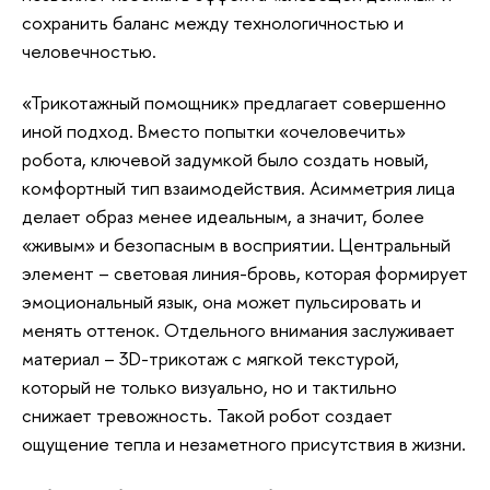
сохранить баланс между технологичностью и
человечностью.
«Трикотажный помощник» предлагает совершенно
иной подход. Вместо попытки «очеловечить»
робота, ключевой задумкой было создать новый,
комфортный тип взаимодействия. Асимметрия лица
делает образ менее идеальным, а значит, более
«живым» и безопасным в восприятии. Центральный
элемент – световая линия-бровь, которая формирует
эмоциональный язык, она может пульсировать и
менять оттенок. Отдельного внимания заслуживает
материал – 3D-трикотаж с мягкой текстурой,
который не только визуально, но и тактильно
снижает тревожность. Такой робот создает
ощущение тепла и незаметного присутствия в жизни.