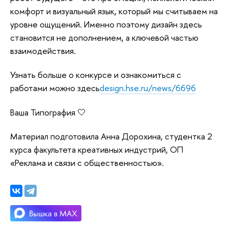
комфорт и визуальный язык, который мы считываем на
уровне ощущений. Именно поэтому дизайн здесь
становится не дополнением, а ключевой частью
взаимодействия.
Узнать больше о конкурсе и ознакомиться с
работами можно здесь
design.hse.ru/news/6696
Ваша Типография 🤍
Материал подготовила Анна Дорохина, студентка 2
курса факультета креативных индустрий, ОП
«Реклама и связи с общественностью».