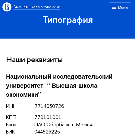
Высшая школа экономики
Меню
Типография
Наши реквизиты
Национальный исследовательский
университет “ Высшая школа
экономики”
ИНН 7714030726
КПП 770101001
Банк ПАО Сбербанк г. Москва
БИК 044525225