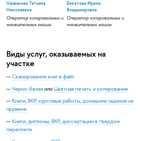
Названова Татьяна
Бекетова Ирина
Николаевна
Владимировна
Оператор копировальных и
Оператор копировальных и
множительных машин
множительных машин
Виды услуг, оказываемых на
участке
Сканирование книг в файл
Черно-белая
или
Цветная печать и копирование
Книги, ВКР, курсовые работы, домашние задания на
пружине
Книги, дипломы, ВКР, диссертации в твердом
переплете