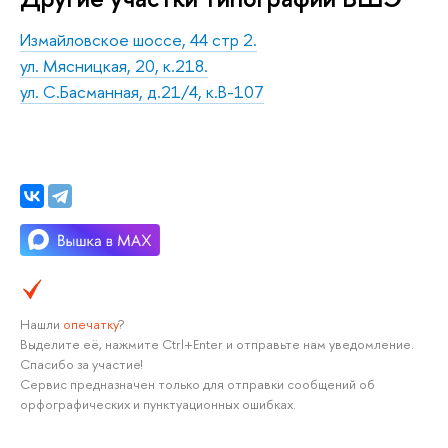
Измайловское шоссе, 44 стр 2.
ул. Мясницкая, 20, к.218.
ул. С.Басманная, д.21/4, к.В-107
Нашли
опечатку
?
Выделите её, нажмите Ctrl+Enter и отправьте нам уведомление.
Спасибо за участие!
Сервис предназначен только для отправки сообщений об
орфографических и пунктуационных ошибках.