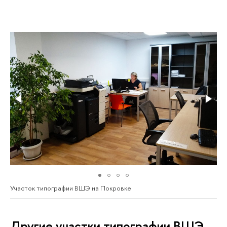
Участок типографии ВШЭ на Покровке
Другие участки типографии ВШЭ