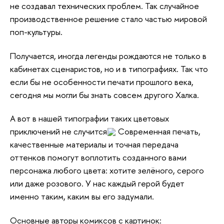
не создавал технических проблем. Так случайное
производственное решение стало частью мировой
поп-культуры.
Получается, иногда легенды рождаются не только в
кабинетах сценаристов, но и в типографиях. Так что
если бы не особенности печати прошлого века,
сегодня мы могли бы знать совсем другого Халка.
А вот в нашей типографии таких цветовых
приключений не случится
Современная печать,
качественные материалы и точная передача
оттенков помогут воплотить созданного вами
персонажа любого цвета: хотите зелёного, серого
или даже розового. У нас каждый герой будет
именно таким, каким вы его задумали.
Основные авторы комиксов с картинок: