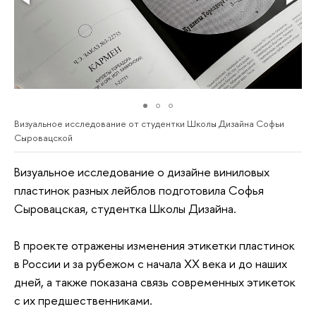
Визуальное исследование от студентки Школы Дизайна Софьи
Сыровацской
Визуальное исследование о дизайне виниловых
пластинок разных лейблов подготовила Софья
Сыровацская, студентка Школы Дизайна.
В проекте отражены изменения этикетки пластинок
в России и за рубежом с начала ХХ века и до наших
дней, а также показана связь современных этикеток
с их предшественниками.