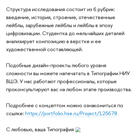
Структура исследования состоит из 6 рубрик:
введение, история, строение, отечественные
лейблы, зарубежные лейблы и лейблы в эпоху
цифровизации. Студентка до мельчайших деталей
анализирует композицию в верстке и ее
художественной составляющей.
Подобные дизайн-проекты любого уровня
сложности вы можете напечатать в Типографии НИУ
ВШЭ. У нас работают профессионалы, которые
проконсультируют вас на любом этапе производства.
Подробнее с концептом можно ознакомиться по
ссылке:
https://portfolio.hse.ru/Project/125678
С любовью, ваша Типография