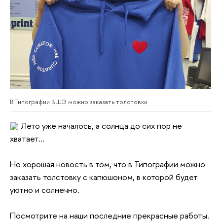
В Типографии ВШЭ можно заказать толстовки
Лето уже началось, а солнца до сих пор не
хватает...
Но хорошая новость в том, что в Типографии можно
заказать толстовку с капюшоном, в которой будет
уютно и солнечно.
Посмотрите на наши последние прекрасные работы.