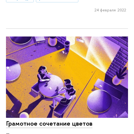
24 февраля 2022
Грамотное сочетание цветов