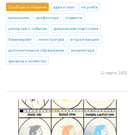
Свободное общение
идеи и опыт
не учеба
выпускники
профессора
студенты
репортаж о событии
довузовская подготовка
бакалавриат
магистратура
второе высшее
дополнительное образование
аспирантура
финансы и хозяйство
12 марта 2022