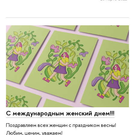
С международным женский днем!!!
Поздравляем всех женщин с праздником весны!
Любим, ценим, уважаем!