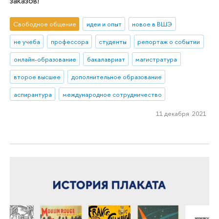
заказов!
Свободное общение
идеи и опыт
новое в ВШЭ
не учеба
профессора
студенты
репортаж о событии
онлайн-образование
бакалавриат
магистратура
второе высшее
дополнительное образование
аспирантура
международное сотрудничество
11 декабря 2021