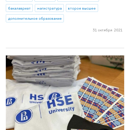
бакалавриат
магистратура
второе высшее
дополнительное образование
31 октября 2021