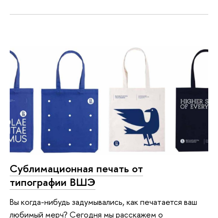
Сублимационная печать от
типографии ВШЭ
Вы когда-нибудь задумывались, как печатается ваш
любимый мерч? Сегодня мы расскажем о