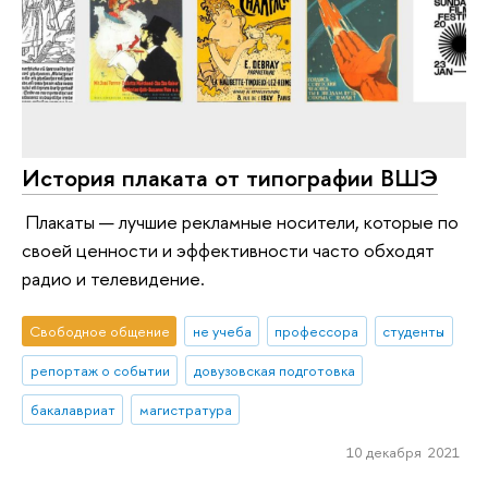
История плаката от типографии ВШЭ
Плакаты — лучшие рекламные носители, которые по
своей ценности и эффективности часто обходят
радио и телевидение.
Свободное общение
не учеба
профессора
студенты
репортаж о событии
довузовская подготовка
бакалавриат
магистратура
10 декабря 2021