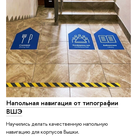
Напольная навигация от типографии
ВШЭ
Научились делать качественную напольную
навигацию для корпусов Вышки.