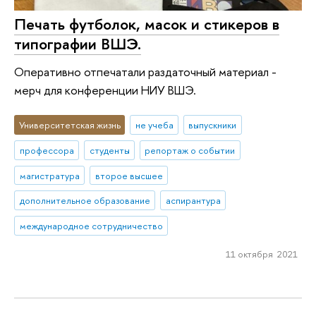
Печать футболок, масок и стикеров в
типографии ВШЭ.
Оперативно отпечатали раздаточный материал -
мерч для конференции НИУ ВШЭ.
Университетская жизнь
не учеба
выпускники
профессора
студенты
репортаж о событии
магистратура
второе высшее
дополнительное образование
аспирантура
международное сотрудничество
11 октября 2021