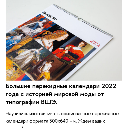
Большие перекидные календари 2022
года с историей мировой моды от
типографии ВШЭ.
Научились изготавливать оригинальные перекидные
календари формата 300х640 мм. Ждем ваших