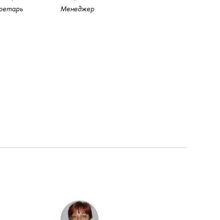
ретарь
Менеджер