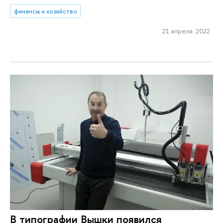
финансы и хозяйство
21 апреля 2022
В типографии Вышки появился