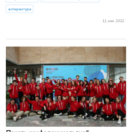
аспирантура
11 мая 2022