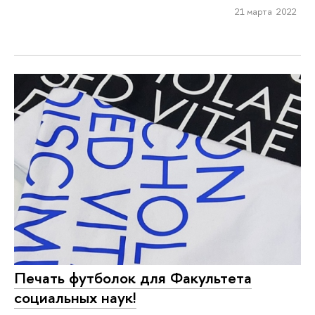
21 марта 2022
Печать футболок для Факультета
социальных наук!