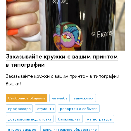
Заказывайте кружки с вашим принтом
в типографии
Заказывайте кружки с вашим принтом в типографии
Вышки!
Свободное общение
не учеба
выпускники
профессора
студенты
репортаж о событии
довузовская подготовка
бакалавриат
магистратура
второе высшее
дополнительное образование