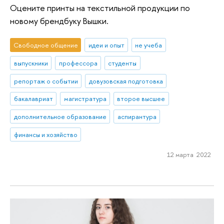
Оцените принты на текстильной продукции по
новому брендбуку Вышки.
Свободное общение
идеи и опыт
не учеба
выпускники
профессора
студенты
репортаж о событии
довузовская подготовка
бакалавриат
магистратура
второе высшее
дополнительное образование
аспирантура
финансы и хозяйство
12 марта 2022