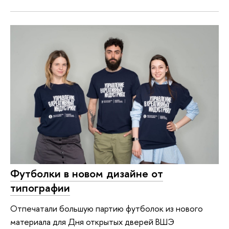
Футболки в новом дизайне от
типографии
Отпечатали большую партию футболок из нового
материала для Дня открытых дверей ВШЭ