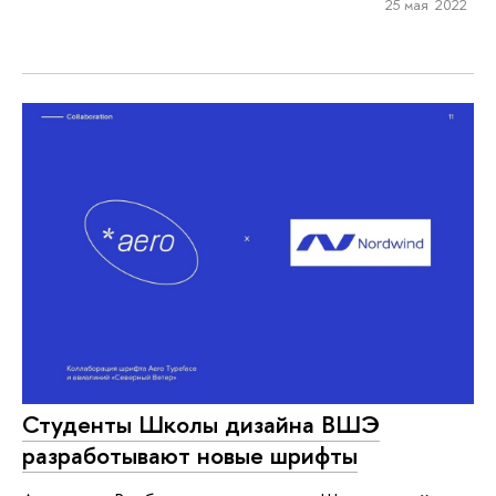
25 мая 2022
Студенты Школы дизайна ВШЭ
разработывают новые шрифты