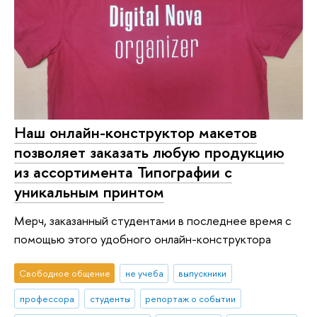
Наш онлайн-конструктор макетов
позволяет заказать любую продукцию
из ассортимента Типографии с
уникальным принтом
Мерч, заказанный студентами в последнее время с
помощью этого удобного онлайн-конструктора
Свободное общение
не учеба
выпускники
профессора
студенты
репортаж о событии