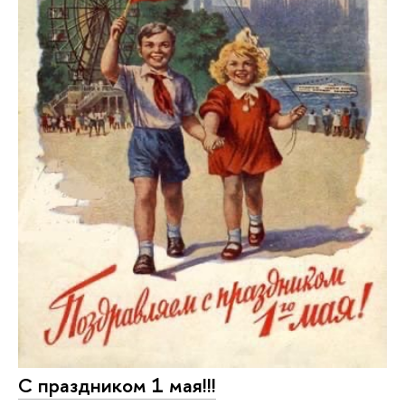
С праздником 1 мая!!!