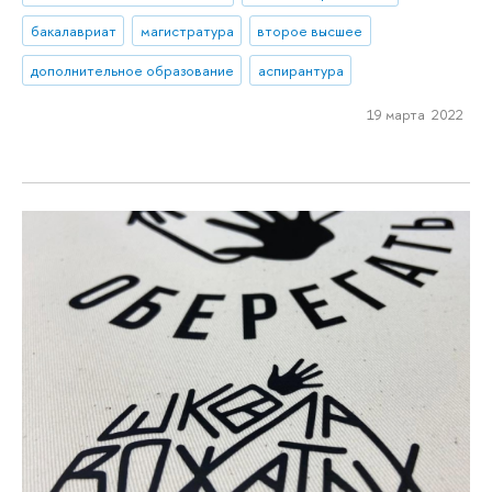
бакалавриат
магистратура
второе высшее
дополнительное образование
аспирантура
19 марта 2022