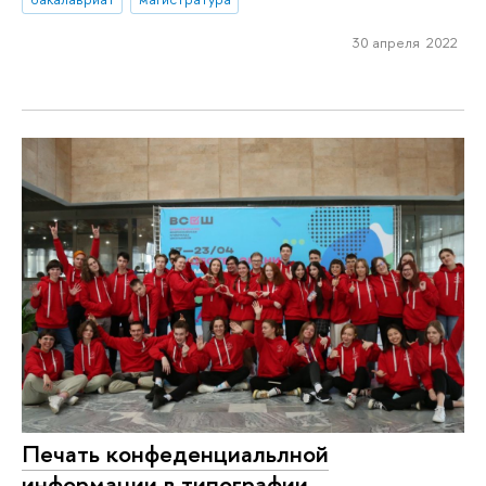
30 апреля 2022
Печать конфеденциальлной
информации в типографии