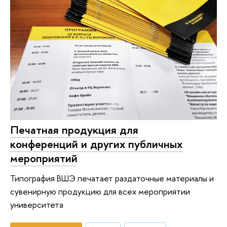
Печатная продукция для
конференций и других публичных
мероприятий
Типография ВШЭ печатает раздаточные материалы и
сувенирную продукцию для всех мероприятии
университета