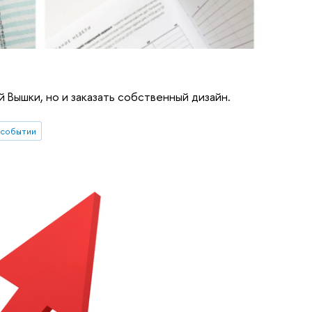
 Вышки, но и заказать собственный дизайн.
 событии