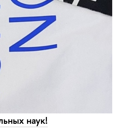
льных наук!