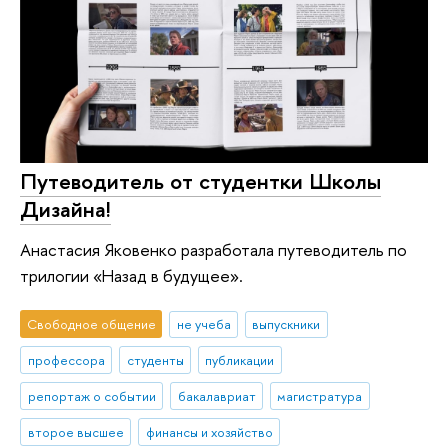
Путеводитель от студентки Школы
Дизайна!
Анастасия Яковенко разработала путеводитель по
трилогии «Назад в будущее».
Свободное общение
не учеба
выпускники
профессора
студенты
публикации
репортаж о событии
бакалавриат
магистратура
второе высшее
финансы и хозяйство