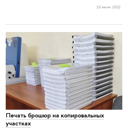
10 июня 2022
Печать брошюр на копировальных
участках