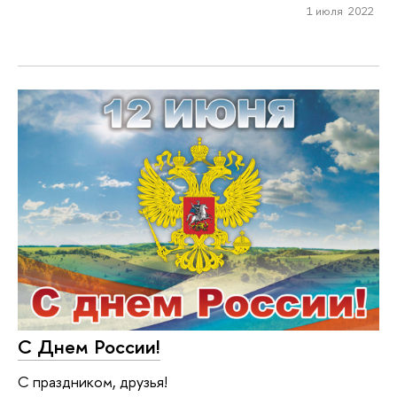
1 июля 2022
С Днем России!
С праздником, друзья!