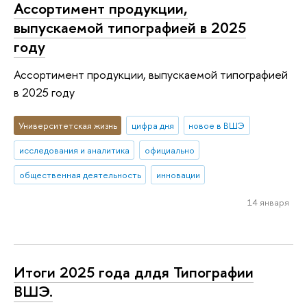
Ассортимент продукции,
выпускаемой типографией в 2025
году
Ассортимент продукции, выпускаемой типографией
в 2025 году
Университетская жизнь
цифра дня
новое в ВШЭ
исследования и аналитика
официально
общественная деятельность
инновации
14 января
Итоги 2025 года длдя Типографии
ВШЭ.